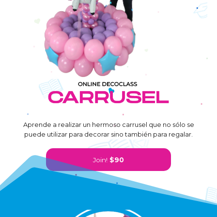
Aprende a realizar un hermoso carrusel que no sólo se
puede utilizar para decorar sino también para regalar.
Join!
$90