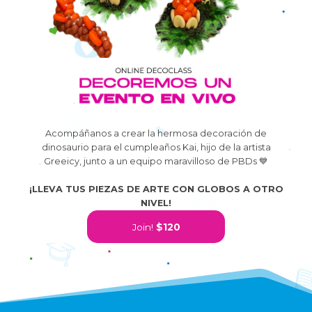
Acompáñanos a crear la hermosa decoración de
dinosaurio para el cumpleaños Kai, hijo de la artista
Greeicy, junto a un equipo maravilloso de PBDs 💙
¡LLEVA TUS PIEZAS DE ARTE CON GLOBOS A OTRO
NIVEL!
Join!
$120