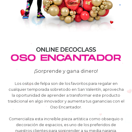
¡Sorprende y gana dinero!
Los ositos de felpa son de los favoritos para regalar en
cualquier temporada sobretodo en San Valentín, aprovecha
la oportunidad de aprender a transformar este producto
tradicional en algo innovador y aumenta tus ganancias con el
Oso Encantador.
Comercializa esta increíble pieza artística como obsequio o
decoración de espacios, es uno de los preferidos de
nuestros clientes para sorprender a su media naranja.