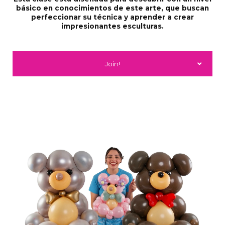
básico en conocimientos de este arte, que buscan
perfeccionar su técnica y aprender a crear
impresionantes esculturas.
Join!