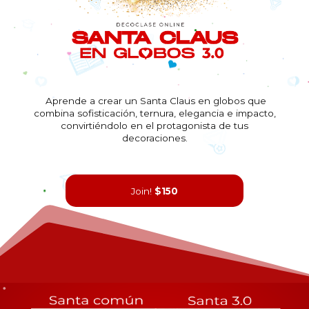
Aprende a crear un Santa Claus en globos que
combina sofisticación, ternura, elegancia e impacto,
convirtiéndolo en el protagonista de tus
decoraciones.
Join!
$150